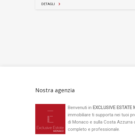
DETAGLI
Nostra agenzia
Benvenuti in
EXCLUSIVE ESTATE
immobiliare ti supporta nei tuoi pr
di Monaco e sulla Costa Azzurra c
completo e professionale.