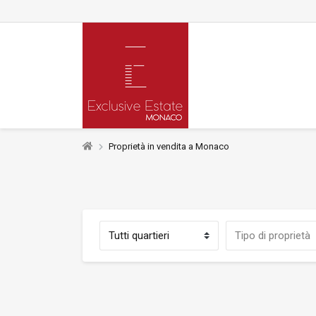
Proprietà in vendita a Monaco