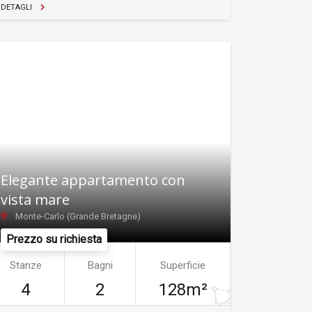
DETAGLI
Elegante appartamento con
vista mare
Monte-Carlo (Grande Bretagne)
Prezzo su richiesta
Stanze
Bagni
Superficie
4
2
128m²