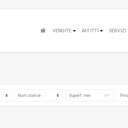
VENDITE
AFFITTI
SERVIZI
m²