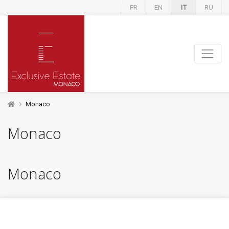
FR
EN
IT
RU
Monaco
Monaco
Monaco