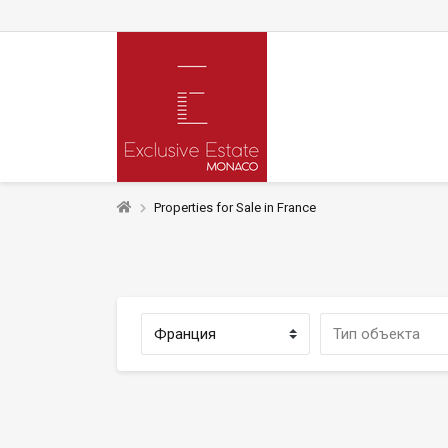
Properties for Sale in France