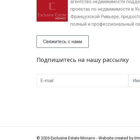
агентство недвижимости подде
проектах по недвижимости в К
Французской Ривьере, предост
полный и профессиональный се
Свяжитесь с нами
Подпишитесь на нашу рассылку
© 2026 Exclusive Estate Monaco - Website created by
Im