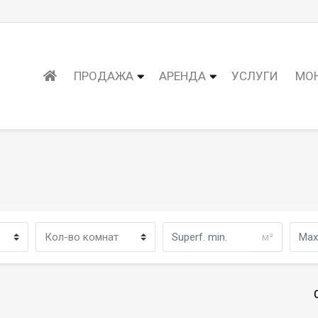
ПРОДАЖА
АРЕНДА
УСЛУГИ
МО
м²