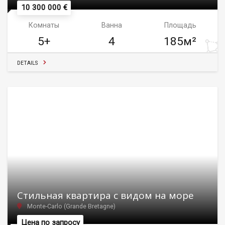
10 300 000 €
Комнаты
Ванна
Площадь
5+
4
185м²
DETAILS
Стильная квартира с видом на море
Monte-Carlo (Grande Bretagne)
Цена по запросу