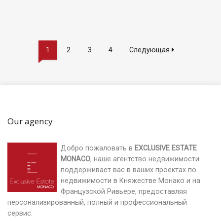
1
2
3
4
Следующая
Our agency
Добро пожаловать в
EXCLUSIVE ESTATE
MONACO
, наше агентство недвижимости
поддерживает вас в ваших проектах по
недвижимости в Княжестве Монако и на
Французской Ривьере, предоставляя
персонализированный, полный и профессиональный
сервис.