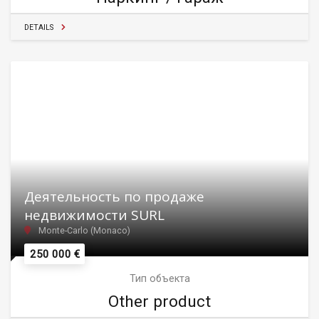
DETAILS
Деятельность по продаже
недвижимости SURL
Monte-Carlo (Monaco)
250 000 €
Тип объекта
Other product