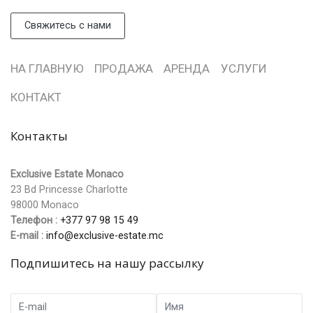
Свяжитесь с нами
НА ГЛАВНУЮ
ПРОДАЖА
АРЕНДА
УСЛУГИ
КОНТАКТ
Контакты
Exclusive Estate Monaco
23 Bd Princesse Charlotte
98000 Monaco
Телефон :
+377 97 98 15 49
Е-mail :
info@exclusive-estate.mc
Подпишитесь на нашу рассылку