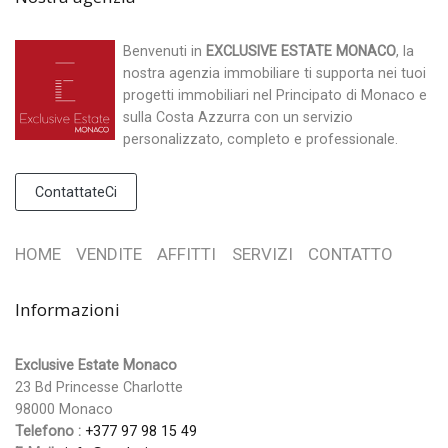
Benvenuti in
EXCLUSIVE ESTATE MONACO
, la
nostra agenzia immobiliare ti supporta nei tuoi
progetti immobiliari nel Principato di Monaco e
sulla Costa Azzurra con un servizio
personalizzato, completo e professionale.
ContattateCi
HOME
VENDITE
AFFITTI
SERVIZI
CONTATTO
Informazioni
Exclusive Estate Monaco
23 Bd Princesse Charlotte
98000 Monaco
Telefono :
+377 97 98 15 49