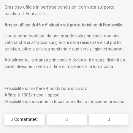
Grazioso ufficio in perfette condizioni con vista sul porto
turistico di Fontvieille.
Ampio ufficio di 46 m² situato sul porto turistico di Fontvieille.
I locali sono costituiti da una grande sala principale con una
vetrina che si affaccia sui giardini della residenza e sul porto
turistico, oltre a un'area sanitaria e due servizi igienici separati.
Attualmente, la stanza principale è divisa in tre spazi distinti da
pareti divisorie in vetro al fine di mantenere la luminosità.
Possibilità di mettere 4 postazioni di lavoro
Affitto 6 100€/mese + spese
Possibilità di locazione in locazione uffici o locazione precaria.
ContattateCi