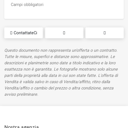
Campi obbligatori
ContattateCi
Questo documento non rappresenta un'offerta o un contratto.
Tutte le misure, superfici e distanze sono approssimative. Le
descrizioni e planimetrie sono date a titolo indicativo e la loro
esattezza non è garantita. Le fotografie mostrano solo alcune
parti della proprietà alla data in cui son state fatte. L'offerta di
Vendita è valida salvo in caso di Vendita/affitto, ritiro dalla
Vendita/affito o cambio del prezzo o altra condizione, senza
avviso preliminare.
Nostra agenzia