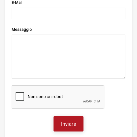
E-Mail
Messaggio
Inviare