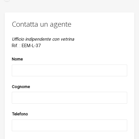
Contatta un agente
Ufficio indipendente con vetrina
Rif. : EEM-L-37
Nome
Cognome
Telefono