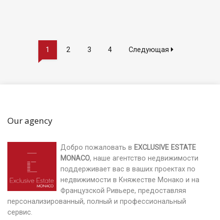
1
2
3
4
Следующая
Our agency
Добро пожаловать в
EXCLUSIVE ESTATE
MONACO
, наше агентство недвижимости
поддерживает вас в ваших проектах по
недвижимости в Княжестве Монако и на
Французской Ривьере, предоставляя
персонализированный, полный и профессиональный
сервис.