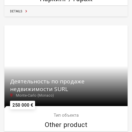
DETAILS
Деятельность по продаже
недвижимости SURL
Monte-Carlo (Monaco)
250 000 €
Тип объекта
Other product