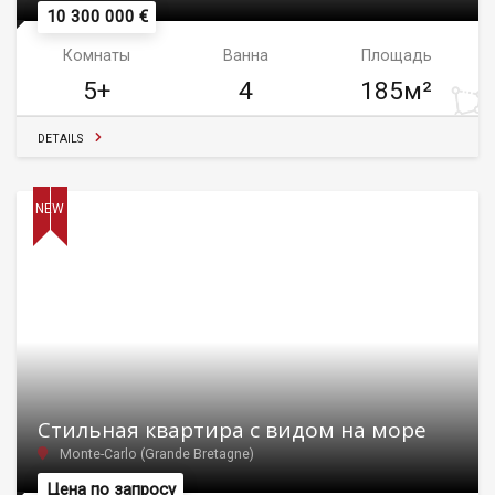
10 300 000 €
Комнаты
Ванна
Площадь
5+
4
185м²
DETAILS
NEW
Стильная квартира с видом на море
Monte-Carlo (Grande Bretagne)
Цена по запросу