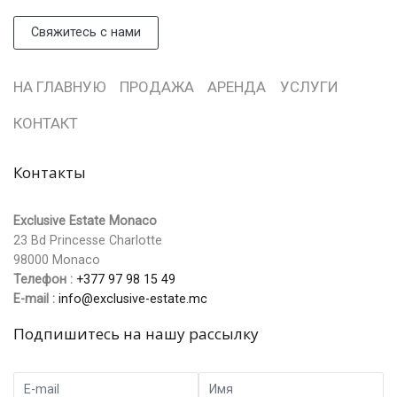
Свяжитесь с нами
НА ГЛАВНУЮ
ПРОДАЖА
АРЕНДА
УСЛУГИ
КОНТАКТ
Контакты
Exclusive Estate Monaco
23 Bd Princesse Charlotte
98000 Monaco
Телефон :
+377 97 98 15 49
Е-mail :
info@exclusive-estate.mc
Подпишитесь на нашу рассылку